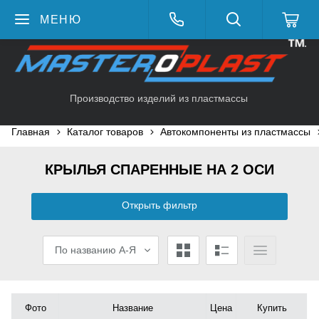
МЕНЮ
Производство изделий из пластмассы
Главная
Каталог товаров
Автокомпоненты из пластмассы
КРЫЛЬЯ СПАРЕННЫЕ НА 2 ОСИ
Открыть фильтр
По названию А-Я
Фото
Название
Цена
Купить