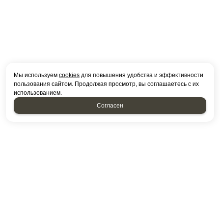
Мы используем
cookies
для повышения удобства и эффективности
пользования сайтом. Продолжая просмотр, вы соглашаетесь с их
использованием.
Согласен