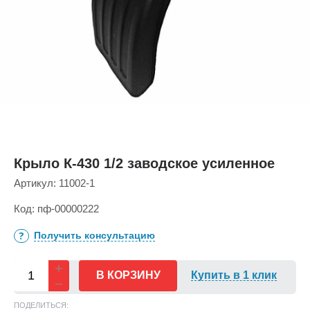
Крыло К-430 1/2 заводское усиленное
Артикул:
11002-1
Код:
пф-00000222
Получить консультацию
В КОРЗИНУ
Купить в 1 клик
ПОДЕЛИТЬСЯ: