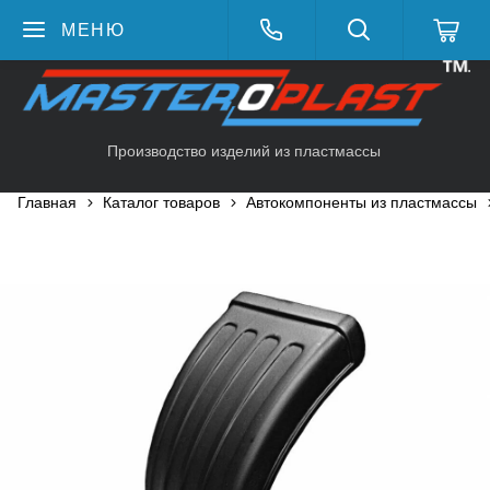
МЕНЮ
Производство изделий из пластмассы
Главная
Каталог товаров
Автокомпоненты из пластмассы