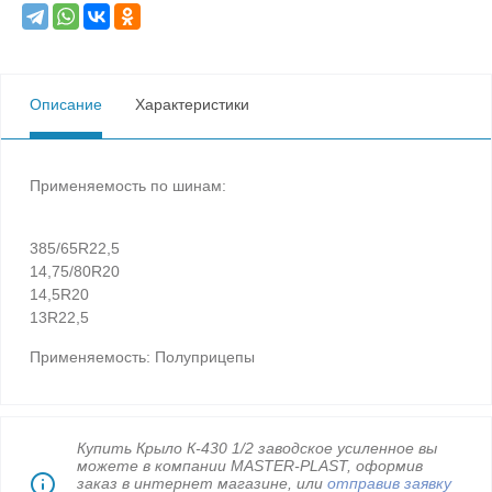
Описание
Характеристики
Применяемость по шинам:
385/65R22,5
14,75/80R20
14,5R20
13R22,5
Применяемость: Полуприцепы
Купить Крыло К-430 1/2 заводское усиленное вы
можете в компании MASTER-PLAST, оформив
заказ в интернет магазине, или
отправив заявку