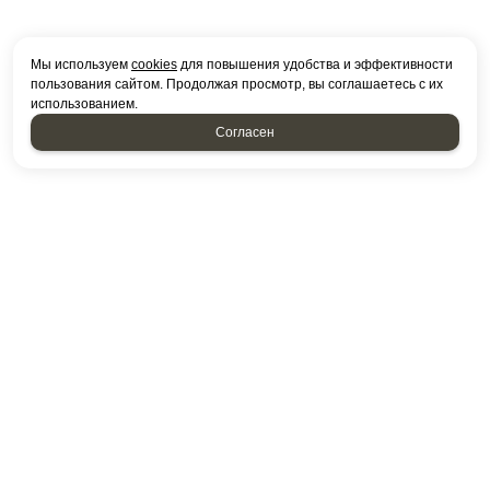
Мы используем
cookies
для повышения удобства и эффективности
пользования сайтом. Продолжая просмотр, вы соглашаетесь с их
использованием.
Согласен