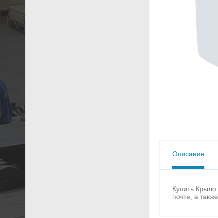
Описание
Купить Крыло
почте, а такж