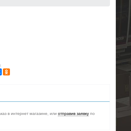
:
каз в интернет магазине, или
отправив заявку
по