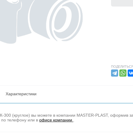
ПОДЕЛИТЬСЯ
Характеристики
 К-300 (круглое) вы можете в компании MASTER-PLAST, оформив за
е по телефону
или в
офисе компании
.