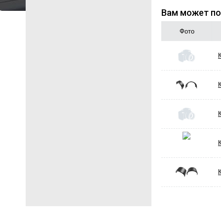
Вам может по
Фото