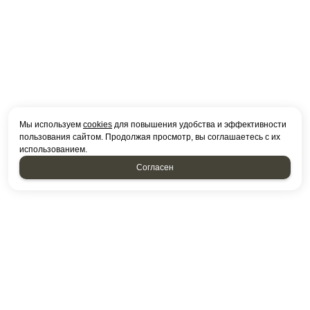
Мы используем
cookies
для повышения удобства и эффективности
пользования сайтом. Продолжая просмотр, вы соглашаетесь с их
использованием.
Согласен