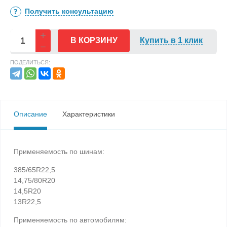
Получить консультацию
В КОРЗИНУ
Купить в 1 клик
ПОДЕЛИТЬСЯ:
Описание
Характеристики
Применяемость по шинам:
385/65R22,5
14,75/80R20
14,5R20
13R22,5
Применяемость по автомобилям: