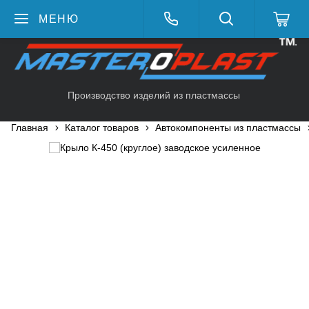
МЕНЮ
Производство изделий из пластмассы
Главная
Каталог товаров
Автокомпоненты из пластмассы