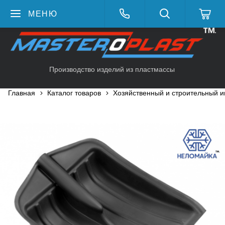
МЕНЮ
Производство изделий из пластмассы
Главная
Каталог товаров
Хозяйственный и строительный и