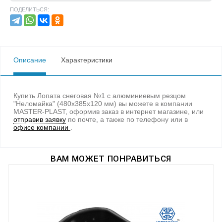
ПОДЕЛИТЬСЯ:
Описание
Характеристики
Купить Лопата снеговая №1 с алюминиевым резцом
"Неломайка" (480х385х120 мм) вы можете в компании
MASTER-PLAST, оформив заказ в интернет магазине, или
отправив заявку
по почте, а также по телефону
или в
офисе компании
.
ВАМ МОЖЕТ ПОНРАВИТЬСЯ