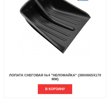
ЛОПАТА СНЕГОВАЯ №4 "НЕЛОМАЙКА" (380Х665Х170
ММ)
В КОРЗИНУ