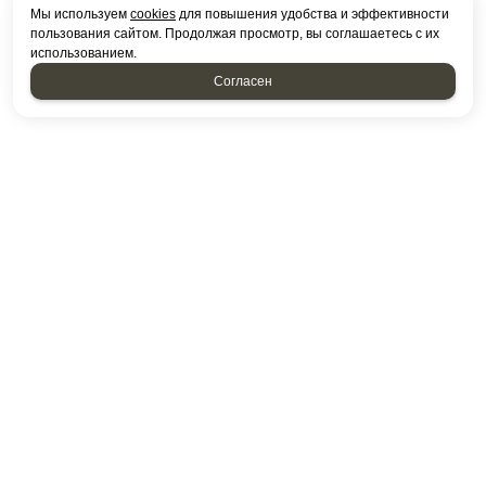
Мы используем
cookies
для повышения удобства и эффективности
пользования сайтом. Продолжая просмотр, вы соглашаетесь с их
использованием.
Согласен