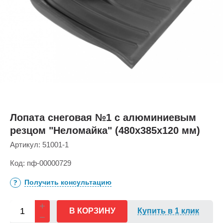
Лопата снеговая №1 с алюминиевым
резцом "Неломайка" (480х385х120 мм)
Артикул:
51001-1
Код:
пф-00000729
Получить консультацию
В КОРЗИНУ
Купить в 1 клик