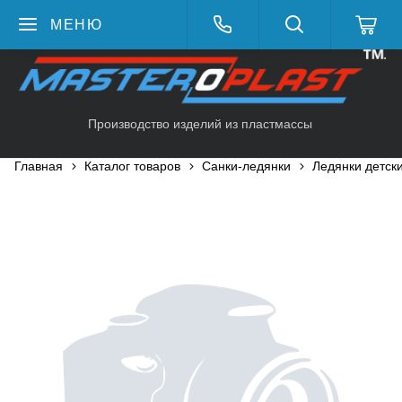
МЕНЮ
Производство изделий из пластмассы
Главная
Каталог товаров
Санки-ледянки
Ледянки детск