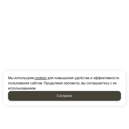
Мы используем
cookies
для повышения удобства и эффективности
пользования сайтом. Продолжая просмотр, вы соглашаетесь с их
использованием.
Согласен