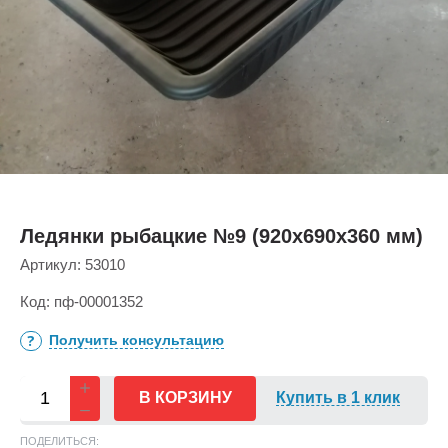
Ледянки рыбацкие №9 (920х690х360 мм)
Артикул:
53010
Код:
пф-00001352
Получить консультацию
В КОРЗИНУ
Купить в 1 клик
ПОДЕЛИТЬСЯ: