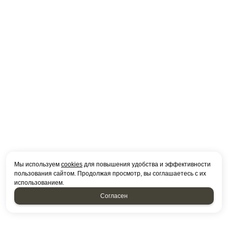
Мы используем
cookies
для повышения удобства и эффективности
пользования сайтом. Продолжая просмотр, вы соглашаетесь с их
использованием.
Согласен