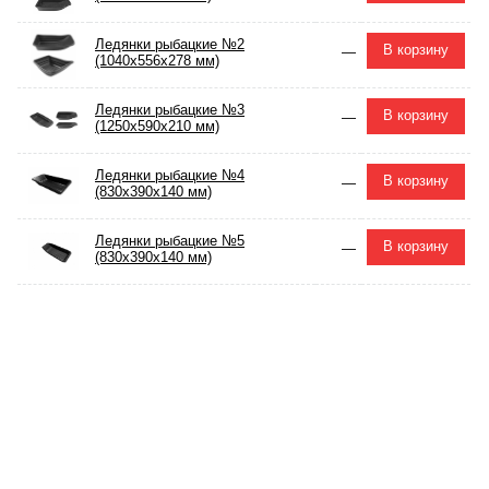
Ледянки рыбацкие №2
В корзину
—
(1040х556х278 мм)
Ледянки рыбацкие №3
В корзину
—
(1250х590х210 мм)
Ледянки рыбацкие №4
В корзину
—
(830х390х140 мм)
Ледянки рыбацкие №5
В корзину
—
(830х390х140 мм)