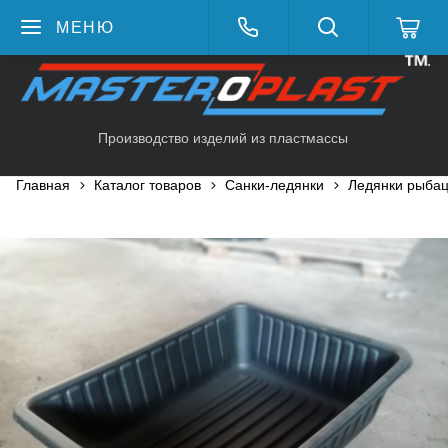
МЕНЮ
Производство изделий из пластмассы
Главная
Каталог товаров
Санки-ледянки
Ледянки рыбац