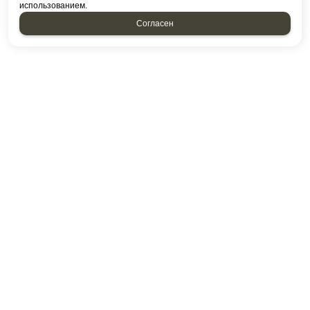
использованием.
Согласен