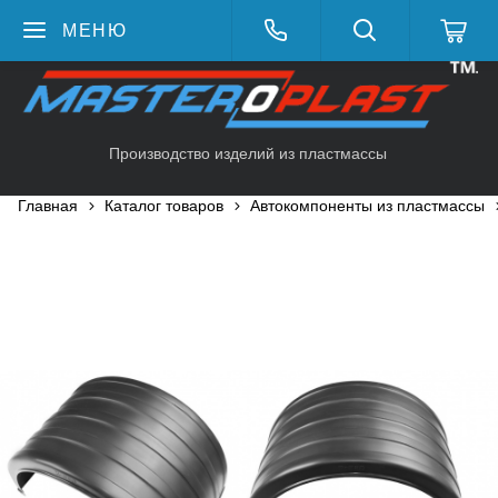
МЕНЮ
Производство изделий из пластмассы
Главная
Каталог товаров
Автокомпоненты из пластмассы