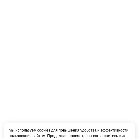
Мы используем
cookies
для повышения удобства и эффективности
пользования сайтом. Продолжая просмотр, вы соглашаетесь с их